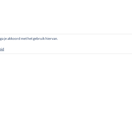
, ga je akkoord met het gebruik hiervan.
eid