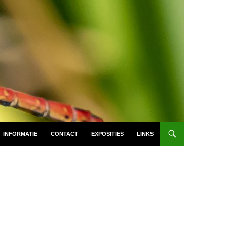
INFORMATIE
CONTACT
EXPOSITIES
LINKS