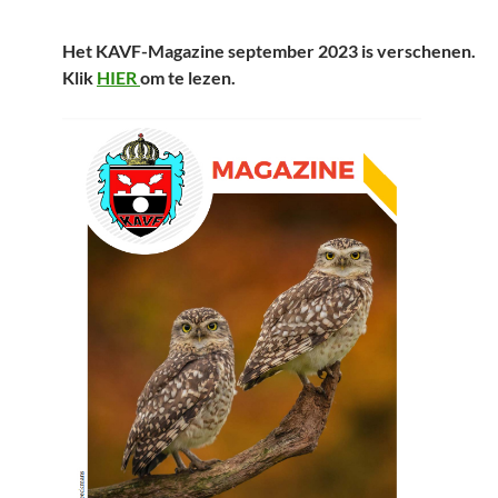
Het KAVF-Magazine september 2023 is verschenen.
Klik
HIER
om te lezen.