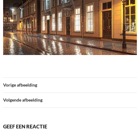
Vorige afbeelding
Volgende afbeelding
GEEF EEN REACTIE