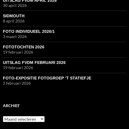
UITSLAG FVDM APRIL 2026
30 april 2026
SIDMOUTH
8 april 2026
FOTO INDIVIDUEEL 2026/1
3 maart 2026
FOTOTOCHTEN 2026
19 februari 2026
UITSLAG FVDM FEBRUARI 2026
19 februari 2026
FOTO-EXPOSITIE FOTOGROEP ‘T STATIEFJE
2 februari 2026
ARCHIEF
Archief