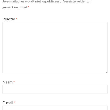
Je e-mailadres wordt niet gepubliceerd.
Vereiste velden zijn
gemarkeerd met
*
Reactie
*
Naam
*
E-mail
*