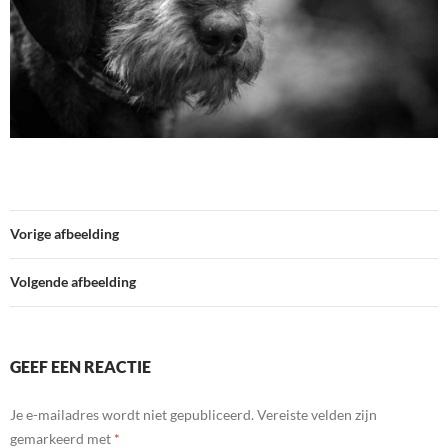
Vorige afbeelding
Volgende afbeelding
GEEF EEN REACTIE
Je e-mailadres wordt niet gepubliceerd.
Vereiste velden zijn
gemarkeerd met
*