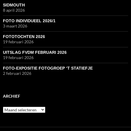
SIDMOUTH
8 april 2026
FOTO INDIVIDUEEL 2026/1
3 maart 2026
FOTOTOCHTEN 2026
19 februari 2026
UITSLAG FVDM FEBRUARI 2026
19 februari 2026
FOTO-EXPOSITIE FOTOGROEP ‘T STATIEFJE
2 februari 2026
ARCHIEF
Archief