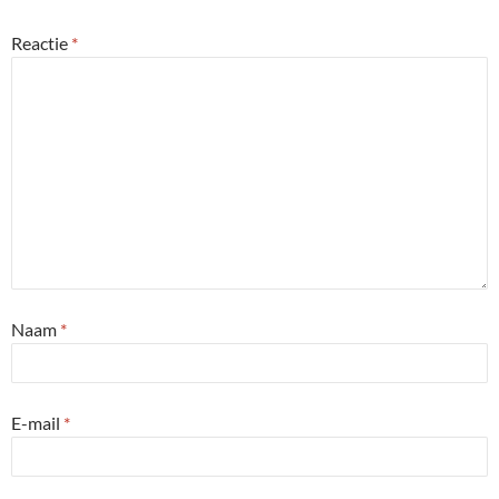
Reactie
*
Naam
*
E-mail
*