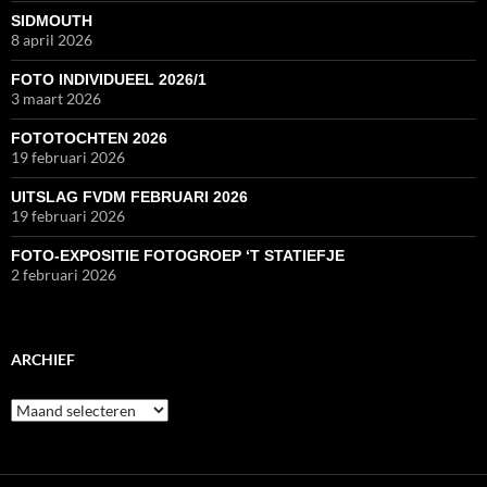
SIDMOUTH
8 april 2026
FOTO INDIVIDUEEL 2026/1
3 maart 2026
FOTOTOCHTEN 2026
19 februari 2026
UITSLAG FVDM FEBRUARI 2026
19 februari 2026
FOTO-EXPOSITIE FOTOGROEP ‘T STATIEFJE
2 februari 2026
ARCHIEF
Archief