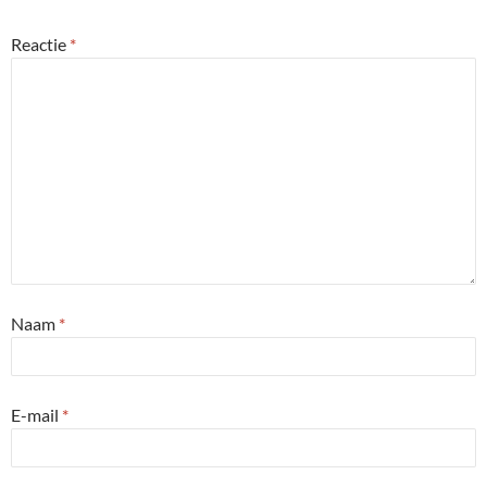
Reactie
*
Naam
*
E-mail
*