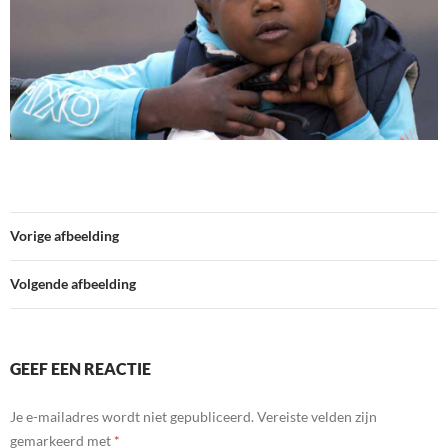
Vorige afbeelding
Volgende afbeelding
GEEF EEN REACTIE
Je e-mailadres wordt niet gepubliceerd.
Vereiste velden zijn
gemarkeerd met
*