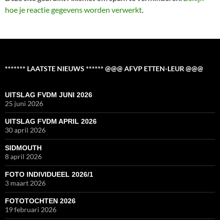
hoe je reactie gegevens worden verwerkt
.
******* LAATSTE NIEUWS ****** @@@ AFVP ETTEN-LEUR @@@
UITSLAG FVDM JUNI 2026
25 juni 2026
UITSLAG FVDM APRIL 2026
30 april 2026
SIDMOUTH
8 april 2026
FOTO INDIVIDUEEL 2026/1
3 maart 2026
FOTOTOCHTEN 2026
19 februari 2026