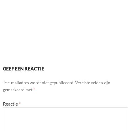
GEEF EEN REACTIE
Je e-mailadres wordt niet gepubliceerd.
Vereiste velden zijn
gemarkeerd met
*
Reactie
*