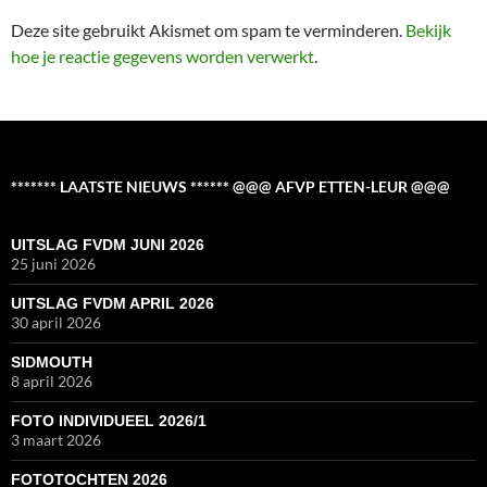
Deze site gebruikt Akismet om spam te verminderen.
Bekijk
hoe je reactie gegevens worden verwerkt
.
******* LAATSTE NIEUWS ****** @@@ AFVP ETTEN-LEUR @@@
UITSLAG FVDM JUNI 2026
25 juni 2026
UITSLAG FVDM APRIL 2026
30 april 2026
SIDMOUTH
8 april 2026
FOTO INDIVIDUEEL 2026/1
3 maart 2026
FOTOTOCHTEN 2026