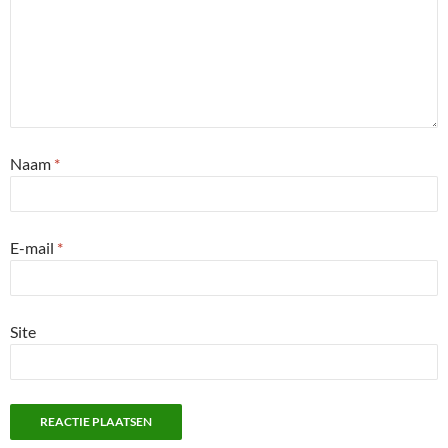
Naam
*
E-mail
*
Site