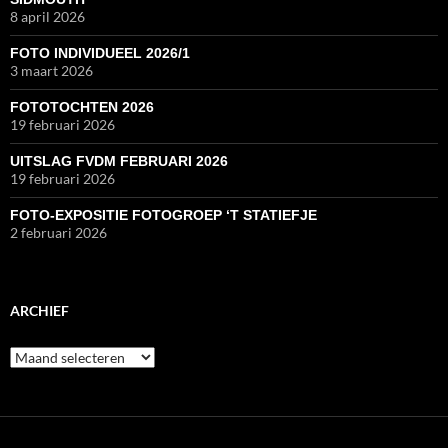
8 april 2026
FOTO INDIVIDUEEL 2026/1
3 maart 2026
FOTOTOCHTEN 2026
19 februari 2026
UITSLAG FVDM FEBRUARI 2026
19 februari 2026
FOTO-EXPOSITIE FOTOGROEP ‘T STATIEFJE
2 februari 2026
ARCHIEF
Archief