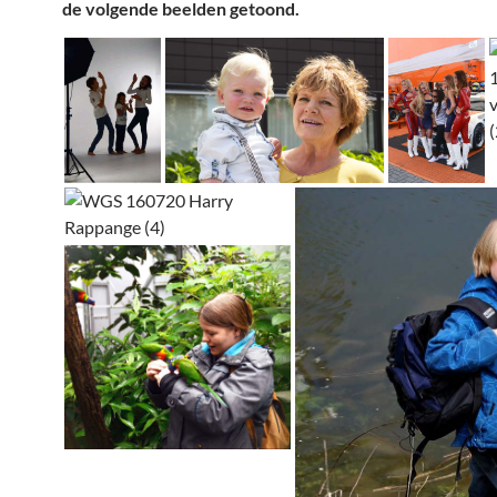
de volgende beelden getoond.