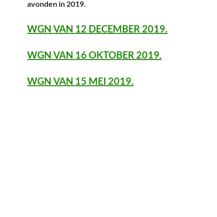
avonden in 2019.
WGN VAN 12 DECEMBER 2019.
WGN VAN 16 OKTOBER 2019.
WGN VAN 15 MEI 2019.