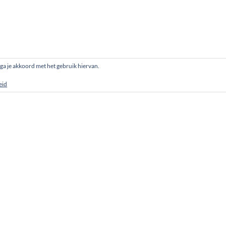
, ga je akkoord met het gebruik hiervan.
eid