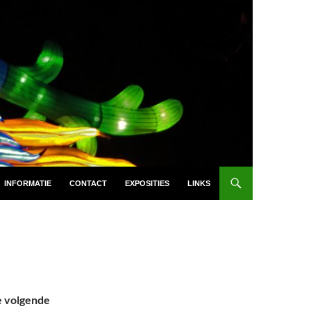
INFORMATIE
CONTACT
EXPOSITIES
LINKS
 volgende