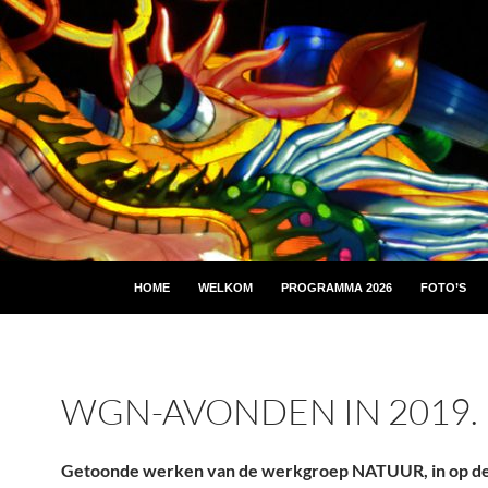
HOME
WELKOM
PROGRAMMA 2026
FOTO’S
WGN-AVONDEN IN 2019.
Getoonde werken van de werkgroep NATUUR, in op de