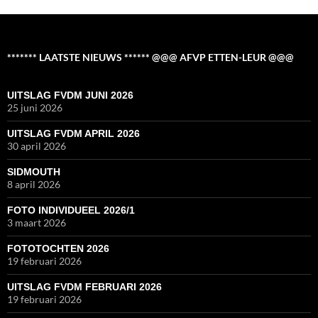
******* LAATSTE NIEUWS ****** @@@ AFVP ETTEN-LEUR @@@
UITSLAG FVDM JUNI 2026
25 juni 2026
UITSLAG FVDM APRIL 2026
30 april 2026
SIDMOUTH
8 april 2026
FOTO INDIVIDUEEL 2026/1
3 maart 2026
FOTOTOCHTEN 2026
19 februari 2026
UITSLAG FVDM FEBRUARI 2026
19 februari 2026