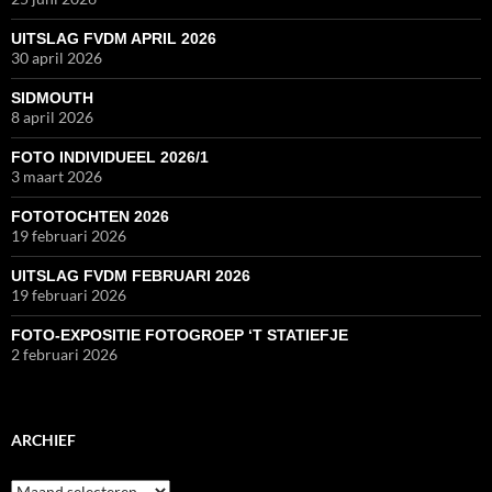
UITSLAG FVDM APRIL 2026
30 april 2026
SIDMOUTH
8 april 2026
FOTO INDIVIDUEEL 2026/1
3 maart 2026
FOTOTOCHTEN 2026
19 februari 2026
UITSLAG FVDM FEBRUARI 2026
19 februari 2026
FOTO-EXPOSITIE FOTOGROEP ‘T STATIEFJE
2 februari 2026
ARCHIEF
Archief