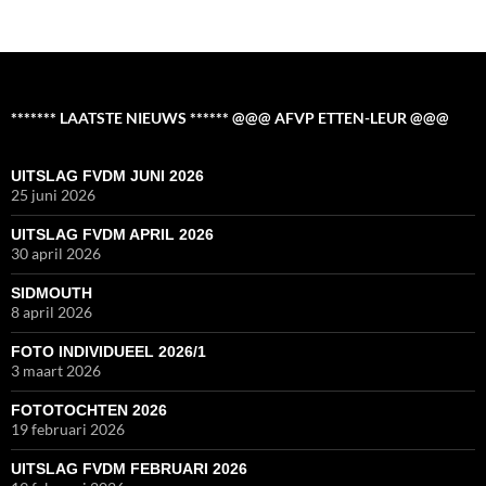
******* LAATSTE NIEUWS ****** @@@ AFVP ETTEN-LEUR @@@
UITSLAG FVDM JUNI 2026
25 juni 2026
UITSLAG FVDM APRIL 2026
30 april 2026
SIDMOUTH
8 april 2026
FOTO INDIVIDUEEL 2026/1
3 maart 2026
FOTOTOCHTEN 2026
19 februari 2026
UITSLAG FVDM FEBRUARI 2026