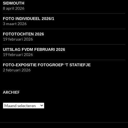
SIDMOUTH
8 april 2026
FOTO INDIVIDUEEL 2026/1
3 maart 2026
FOTOTOCHTEN 2026
19 februari 2026
UITSLAG FVDM FEBRUARI 2026
19 februari 2026
FOTO-EXPOSITIE FOTOGROEP ‘T STATIEFJE
2 februari 2026
ARCHIEF
Archief