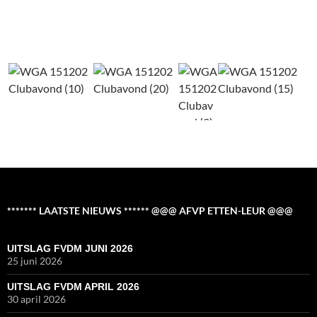
******* LAATSTE NIEUWS ****** @@@ AFVP ETTEN-LEUR @@@
UITSLAG FVDM JUNI 2026
25 juni 2026
UITSLAG FVDM APRIL 2026
30 april 2026