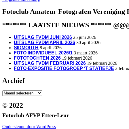
Fotoclub Amateur Fotografen Vereniging 
******* LAATSTE NIEUWS ****** @
UITSLAG FVDM JUNI 2026
25 juni 2026
UITSLAG FVDM APRIL 2026
30 april 2026
SIDMOUTH
8 april 2026
FOTO INDIVIDUEEL 2026/1
3 maart 2026
FOTOTOCHTEN 2026
19 februari 2026
UITSLAG FVDM FEBRUARI 2026
19 februari 2026
FOTO-EXPOSITIE FOTOGROEP ‘T STATIEFJE
2 febru
Archief
Archief
© 2022
Fotoclub AFVP Etten-Leur
Ondersteund door WordPress