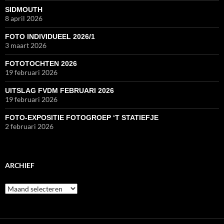
SIDMOUTH
8 april 2026
FOTO INDIVIDUEEL 2026/1
3 maart 2026
FOTOTOCHTEN 2026
19 februari 2026
UITSLAG FVDM FEBRUARI 2026
19 februari 2026
FOTO-EXPOSITIE FOTOGROEP ‘T STATIEFJE
2 februari 2026
ARCHIEF
Archief