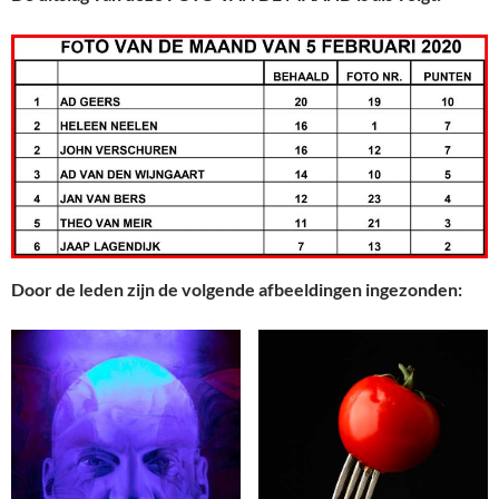
Door de leden zijn de volgende afbeeldingen ingezonden: