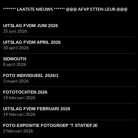
******* LAATSTE NIEUWS ****** @@@ AFVP ETTEN-LEUR @@@
UITSLAG FVDM JUNI 2026
25 juni 2026
UITSLAG FVDM APRIL 2026
30 april 2026
SIDMOUTH
8 april 2026
FOTO INDIVIDUEEL 2026/1
3 maart 2026
FOTOTOCHTEN 2026
19 februari 2026
UITSLAG FVDM FEBRUARI 2026
19 februari 2026
FOTO-EXPOSITIE FOTOGROEP ‘T STATIEFJE
2 februari 2026