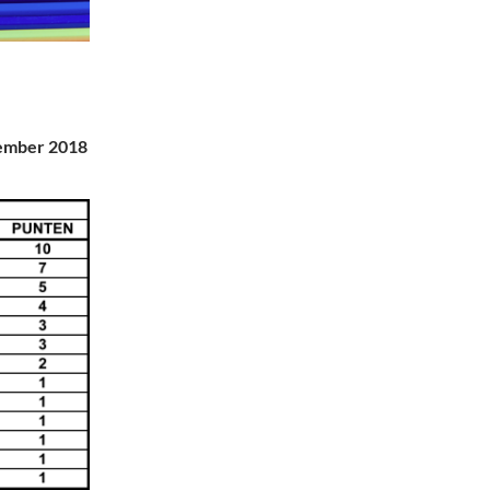
ember 2018