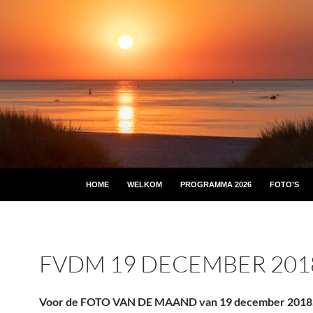
HOME
WELKOM
PROGRAMMA 2026
FOTO’S
FVDM 19 DECEMBER 201
Voor de FOTO VAN DE MAAND van 19 december 2018,