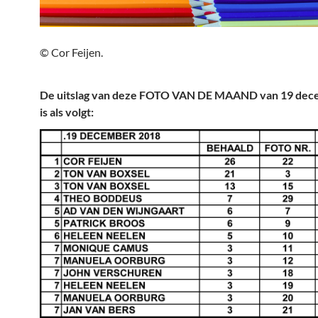
© Cor Feijen.
De uitslag van deze FOTO VAN DE MAAND van 19 dec
is als volgt: