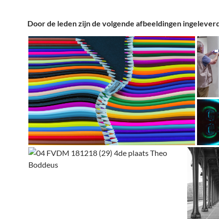
Door de leden zijn de volgende afbeeldingen ingeleverd