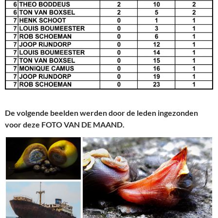
De volgende beelden werden door de leden ingezonden
voor deze FOTO VAN DE MAAND.