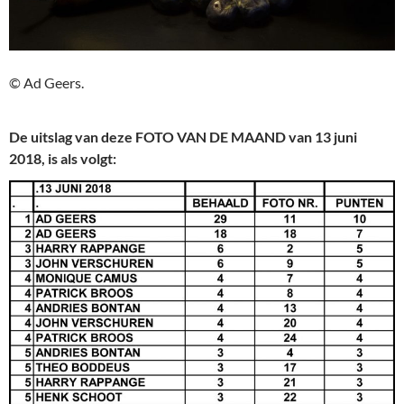
© Ad Geers.
De uitslag van deze FOTO VAN DE MAAND van 13 juni
2018, is als volgt: