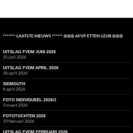
******* LAATSTE NIEUWS ****** @@@ AFVP ETTEN-LEUR @@@
UITSLAG FVDM JUNI 2026
25 juni 2026
UITSLAG FVDM APRIL 2026
30 april 2026
SIDMOUTH
8 april 2026
FOTO INDIVIDUEEL 2026/1
3 maart 2026
FOTOTOCHTEN 2026
19 februari 2026
UITSLAG FVDM FEBRUARI 2026