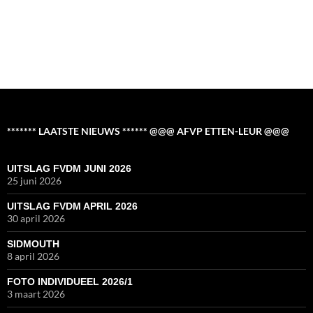
******* LAATSTE NIEUWS ****** @@@ AFVP ETTEN-LEUR @@@
UITSLAG FVDM JUNI 2026
25 juni 2026
UITSLAG FVDM APRIL 2026
30 april 2026
SIDMOUTH
8 april 2026
FOTO INDIVIDUEEL 2026/1
3 maart 2026