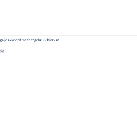
, ga je akkoord met het gebruik hiervan.
eid