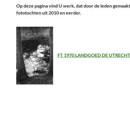
Op deze pagina vind U werk, dat door de leden gemaakt 
fototochten uit 2010 en eerder.
FT 1970 LANDGOED DE UTRECH