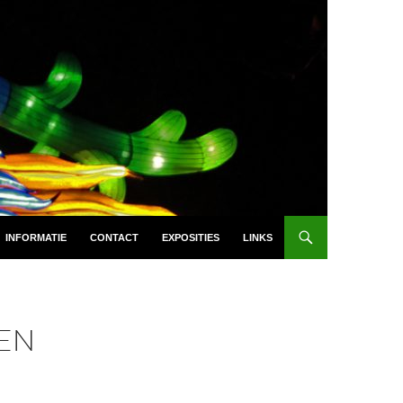
INFORMATIE
CONTACT
EXPOSITIES
LINKS
 EN