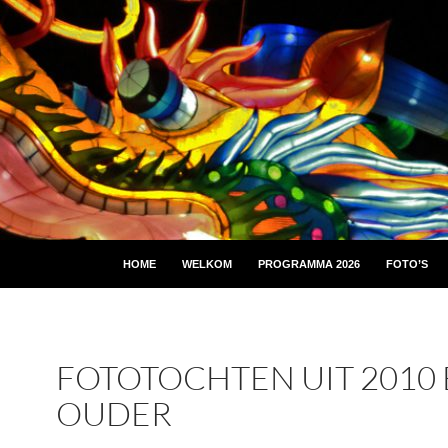
HOME
WELKOM
PROGRAMMA 2026
FOTO’S
FOTOTOCHTEN UIT 2010
OUDER