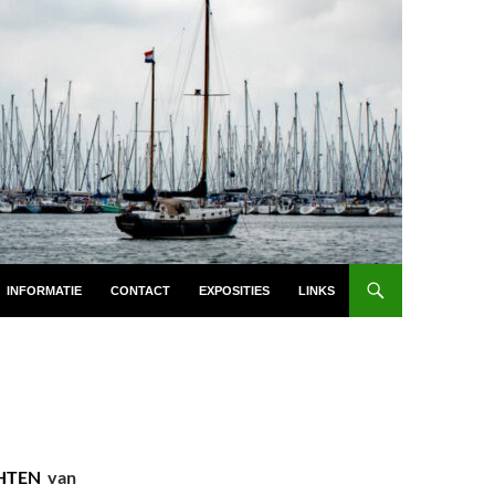
INFORMATIE
CONTACT
EXPOSITIES
LINKS
HTEN
van