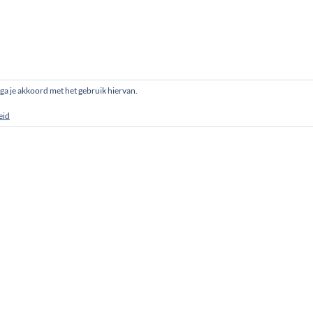
, ga je akkoord met het gebruik hiervan.
eid