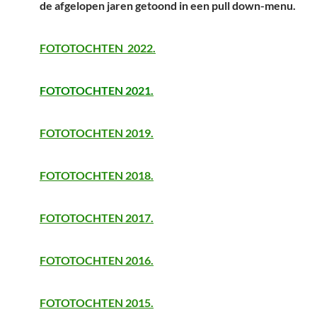
de afgelopen jaren getoond in een pull down-menu.
FOTOTOCHTEN 2022.
FOTOTOCHTEN 2021.
FOTOTOCHTEN 2019.
FOTOTOCHTEN 2018.
FOTOTOCHTEN 2017.
FOTOTOCHTEN 2016.
FOTOTOCHTEN 2015.