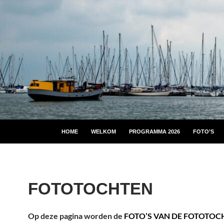
HOME
WELKOM
PROGRAMMA 2026
FOTO’S
FOTOTOCHTEN
Op deze pagina worden de
FOTO’S VAN DE FOTOTOC