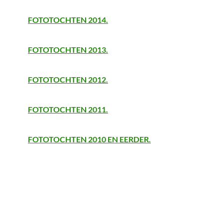
FOTOTOCHTEN 2014.
FOTOTOCHTEN 2013.
FOTOTOCHTEN 2012.
FOTOTOCHTEN 2011.
FOTOTOCHTEN 2010 EN EERDER.