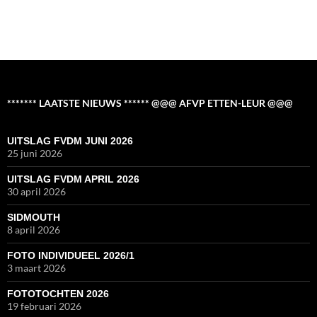
******* LAATSTE NIEUWS ****** @@@ AFVP ETTEN-LEUR @@@
UITSLAG FVDM JUNI 2026
25 juni 2026
UITSLAG FVDM APRIL 2026
30 april 2026
SIDMOUTH
8 april 2026
FOTO INDIVIDUEEL 2026/1
3 maart 2026
FOTOTOCHTEN 2026
19 februari 2026