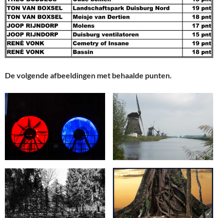
De volgende afbeeldingen met behaalde punten.