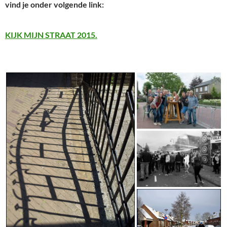
vind je onder volgende link:
KIJK MIJN STRAAT 2015.