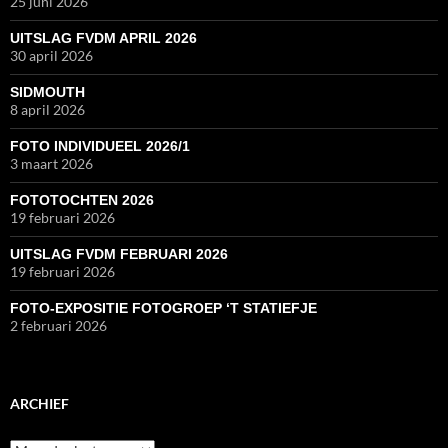
25 juni 2026
UITSLAG FVDM APRIL 2026
30 april 2026
SIDMOUTH
8 april 2026
FOTO INDIVIDUEEL 2026/1
3 maart 2026
FOTOTOCHTEN 2026
19 februari 2026
UITSLAG FVDM FEBRUARI 2026
19 februari 2026
FOTO-EXPOSITIE FOTOGROEP ‘T STATIEFJE
2 februari 2026
ARCHIEF
Archief