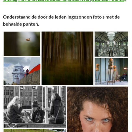
Onderstaand de door de leden ingezonden foto’s met de
behaalde punten.