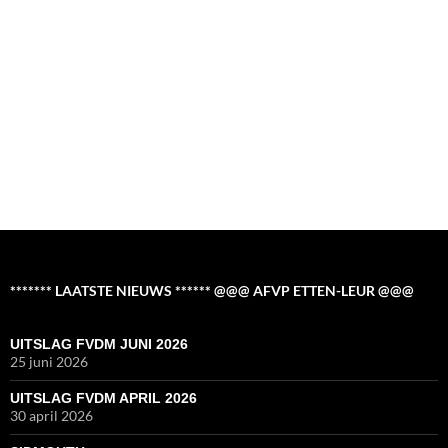
******* LAATSTE NIEUWS ****** @@@ AFVP ETTEN-LEUR @@@
UITSLAG FVDM JUNI 2026
25 juni 2026
UITSLAG FVDM APRIL 2026
30 april 2026