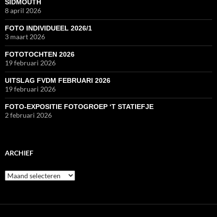
SIDMOUTH
8 april 2026
FOTO INDIVIDUEEL 2026/1
3 maart 2026
FOTOTOCHTEN 2026
19 februari 2026
UITSLAG FVDM FEBRUARI 2026
19 februari 2026
FOTO-EXPOSITIE FOTOGROEP ‘T STATIEFJE
2 februari 2026
ARCHIEF
Archief