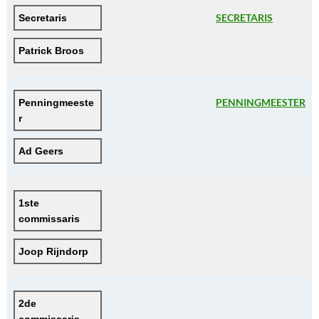
SECRETARIS
Secretaris
Patrick Broos
PENNINGMEESTER
Penningmeeste
r
Ad Geers
1ste 
commissaris
Joop Rijndorp
2de 