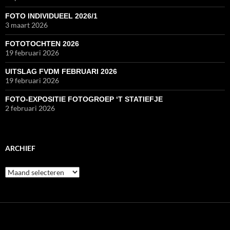
FOTO INDIVIDUEEL 2026/1
3 maart 2026
FOTOTOCHTEN 2026
19 februari 2026
UITSLAG FVDM FEBRUARI 2026
19 februari 2026
FOTO-EXPOSITIE FOTOGROEP ‘T STATIEFJE
2 februari 2026
ARCHIEF
Archief