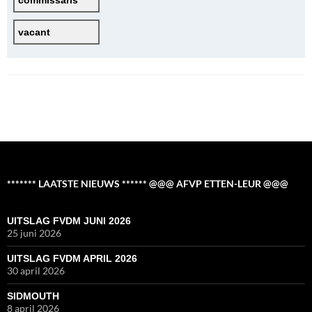
commissaris
vacant
******* LAATSTE NIEUWS ****** @@@ AFVP ETTEN-LEUR @@@
UITSLAG FVDM JUNI 2026
25 juni 2026
UITSLAG FVDM APRIL 2026
30 april 2026
SIDMOUTH
8 april 2026