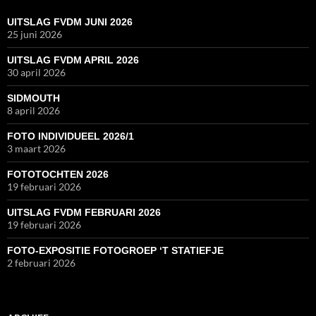
UITSLAG FVDM JUNI 2026
25 juni 2026
UITSLAG FVDM APRIL 2026
30 april 2026
SIDMOUTH
8 april 2026
FOTO INDIVIDUEEL 2026/1
3 maart 2026
FOTOTOCHTEN 2026
19 februari 2026
UITSLAG FVDM FEBRUARI 2026
19 februari 2026
FOTO-EXPOSITIE FOTOGROEP ‘T STATIEFJE
2 februari 2026