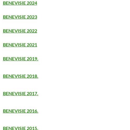
BENEVISIE 2024
BENEVISIE 2023
BENEVISIE 2022
BENEVISIE 2021
BENEVISIE 2019.
BENEVISIE 2018.
BENEVISIE 2017.
BENEVISIE 2016.
BENEVISIE 2015.