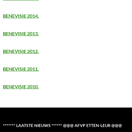
BENEVISIE 2014.
BENEVISIE 2013.
BENEVISIE 2012.
BENEVISIE 2011.
BENEVISIE 2010.
******* LAATSTE NIEUWS ****** @@@ AFVP ETTEN-LEUR @@@