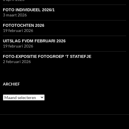
FOTO INDIVIDUEEL 2026/1
3 maart 2026
FOTOTOCHTEN 2026
19 februari 2026
UITSLAG FVDM FEBRUARI 2026
19 februari 2026
FOTO-EXPOSITIE FOTOGROEP ‘T STATIEFJE
2 februari 2026
ARCHIEF
Archief