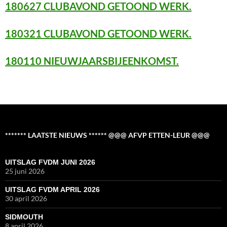
180627 CLUBAVOND GETOOND WERK.
180321 CLUBAVOND GETOOND WERK.
180110 NIEUWJAARSBIJEENKOMST.
******* LAATSTE NIEUWS ****** @@@ AFVP ETTEN-LEUR @@@
UITSLAG FVDM JUNI 2026
25 juni 2026
UITSLAG FVDM APRIL 2026
30 april 2026
SIDMOUTH
8 april 2026