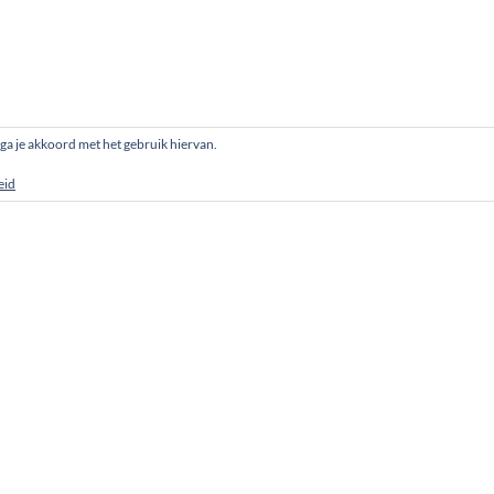
, ga je akkoord met het gebruik hiervan.
eid