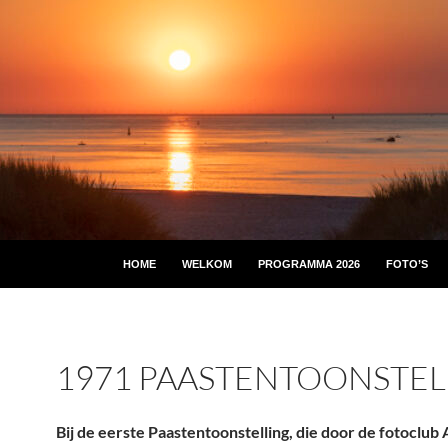
HOME
WELKOM
PROGRAMMA 2026
FOTO’S
1971 PAASTENTOONSTEL
Bij de eerste Paastentoonstelling, die door de fotoclub A